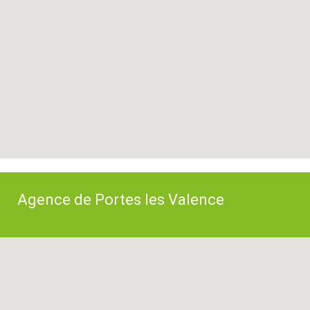
Agence de Portes les Valence