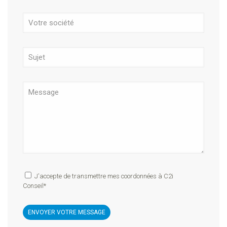
J'accepte de transmettre mes coordonnées à C2i
Conseil*