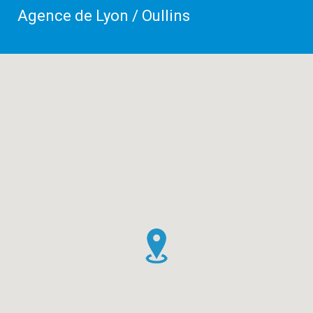
Agence de Lyon / Oullins