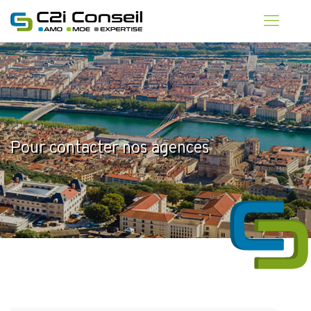
Pour contacter nos agences