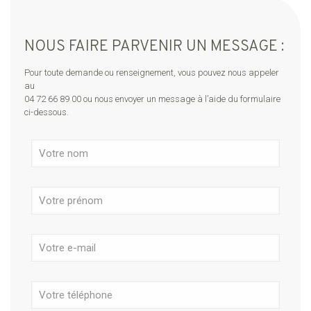
NOUS FAIRE PARVENIR UN MESSAGE :
Pour toute demande ou renseignement, vous pouvez nous appeler
au
04 72 66 89 00
ou nous envoyer un message à l’aide du formulaire
ci-dessous.