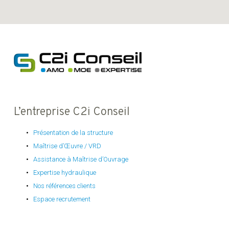
L’entreprise C2i Conseil
Présentation de la structure
Maîtrise d’Œuvre / VRD
Assistance à Maîtrise d’Ouvrage
Expertise hydraulique
Nos références clients
Espace recrutement