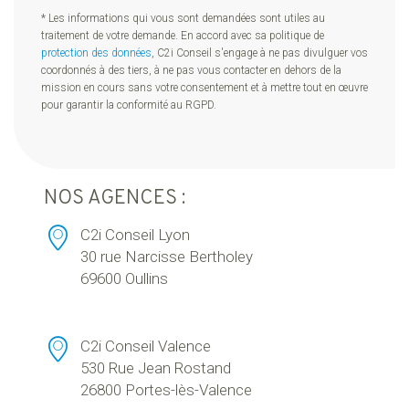
* Les informations qui vous sont demandées sont utiles au
traitement de votre demande. En accord avec sa politique de
protection des données
, C2i Conseil s'engage à ne pas divulguer vos
coordonnés à des tiers, à ne pas vous contacter en dehors de la
mission en cours sans votre consentement et à mettre tout en œuvre
pour garantir la conformité au RGPD.
NOS AGENCES :
C2i Conseil Lyon
30 rue Narcisse Bertholey
69600 Oullins
C2i Conseil Valence
530 Rue Jean Rostand
26800 Portes-lès-Valence