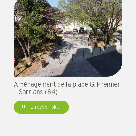
Aménagement de la place G. Premier
– Sarrians (84)
En savoir plus