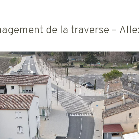
gement de la traverse – Alle