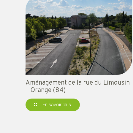
Aménagement de la rue du Limousin
– Orange (84)
En savoir plus