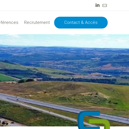
Contact & Accès
éférences
Recrutement