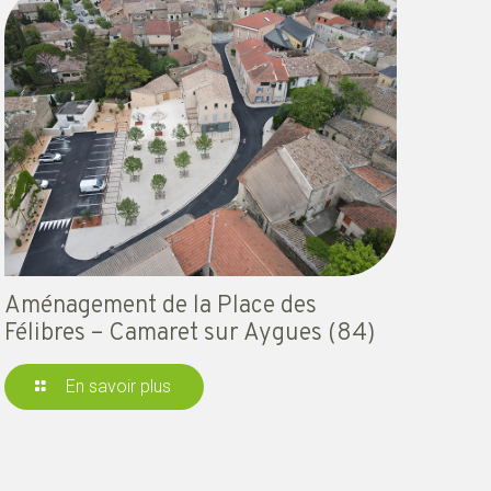
Aménagement de la Place des
Félibres – Camaret sur Aygues (84)
En savoir plus