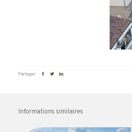
Partager
Informations similaires