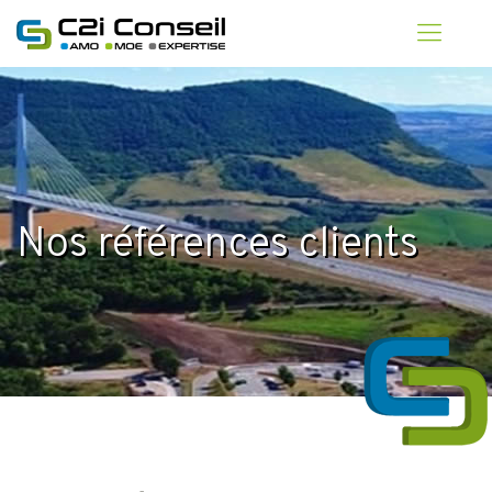
Nos références clients