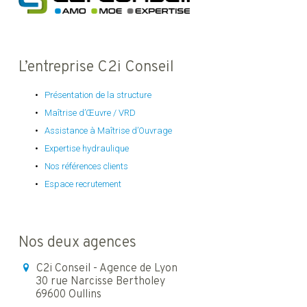
L’entreprise C2i Conseil
Présentation de la structure
Maîtrise d’Œuvre / VRD
Assistance à Maîtrise d’Ouvrage
Expertise hydraulique
Nos références clients
Espace recrutement
Nos deux agences
C2i Conseil - Agence de Lyon
30 rue Narcisse Bertholey
69600 Oullins