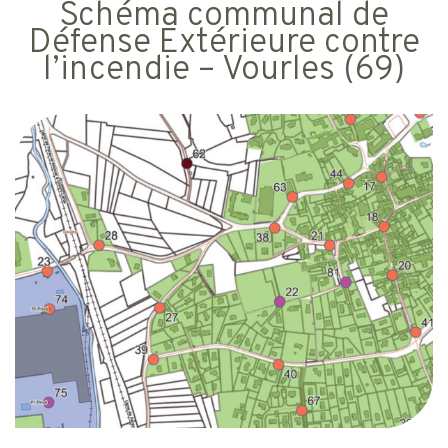
Schéma communal de
Défense Extérieure contre
l’incendie – Vourles (69)