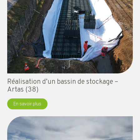
Réalisation d’un bassin de stockage –
Artas (38)
En savoir plus