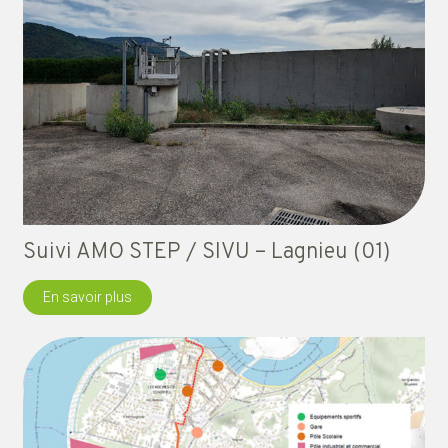
Suivi AMO STEP / SIVU – Lagnieu (01)
En savoir plus