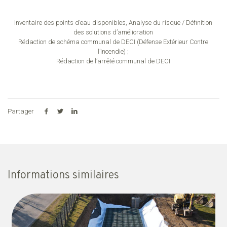
Inventaire des points d’eau disponibles, Analyse du risque / Définition
des solutions d’amélioration
Rédaction de schéma communal de DECI (Défense Extérieur Contre
l’Incendie) ;
Rédaction de l’arrêté communal de DECI
Partager
Informations similaires