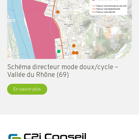
Schéma directeur mode doux/cycle –
Vallée du Rhône (69)
En savoir plus